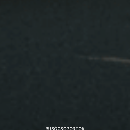
BUSÓCSOPORTOK