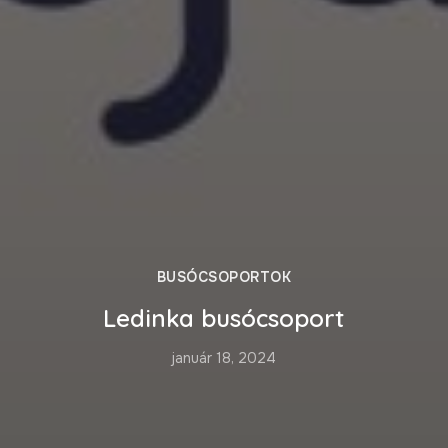
BUSÓCSOPORTOK
Ledinka busócsoport
január 18, 2024