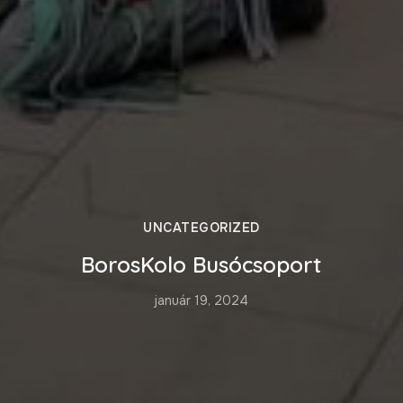
UNCATEGORIZED
BorosKolo Busócsoport
január 19, 2024